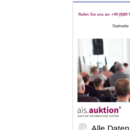
Rufen Sie uns an: +49 (0)89 
Startseite
Alle Daten