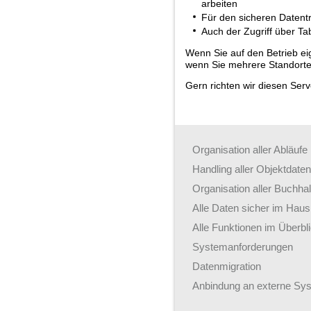
arbeiten
Für den sicheren Datentr
Auch der Zugriff über Tabl
Wenn Sie auf den Betrieb eige
wenn Sie mehrere Standorte 
Gern richten wir diesen Serve
Organisation aller Abläufe
Handling aller Objektdaten
Organisation aller Buchh
Alle Daten sicher im Haus
Alle Funktionen im Überbl
Systemanforderungen
Datenmigration
Anbindung an externe Sy