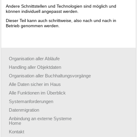
Andere Schnittstellen und Technologien sind möglich und
können individuell angepasst werden.
Dieser Teil kann auch schrittweise, also nach und nach in
Betrieb genommen werden.
Organisation aller Abläufe
Handling aller Objektdaten
Organisation aller Buchhaltungsvorgänge
Alle Daten sicher im Haus
Alle Funktionen im Überblick
Systemanforderungen
Datenmigration
Anbindung an externe Systeme
Home
Kontakt