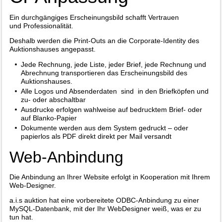
Ein durchgängiges Erscheinungsbild schafft Vertrauen
und Professionalität.
Deshalb werden die Print-Outs an die Corporate-Identity des
Auktionshauses angepasst.
Jede Rechnung, jede Liste, jeder Brief, jede Rechnung und
Abrechnung transportieren das Erscheinungsbild des
Auktionshauses.
Alle Logos und Absenderdaten sind in den Briefköpfen und
zu- oder abschaltbar
Ausdrucke erfolgen wahlweise auf bedrucktem Brief- oder
auf Blanko-Papier
Dokumente werden aus dem System gedruckt – oder
papierlos als PDF direkt direkt per Mail versandt
Web-Anbindung
Die Anbindung an Ihrer Website erfolgt in Kooperation mit Ihrem
Web-Designer.
a.i.s auktion hat eine vorbereitete ODBC-Anbindung zu einer
MySQL-Datenbank, mit der Ihr WebDesigner weiß, was er zu
tun hat.