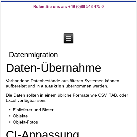
Rufen Sie uns an: +49 (0)89 548 475-0
Datenmigration
Daten-Übernahme
Vorhandene Datenbestände aus älteren Systemen können
aufbereitet und in
ais.auktion
übernommen werden.
Die Daten sollten in einem übliche Formate wie CSV, TAB, oder
Excel verfügbar sein:
Einlieferer und Bieter
Objekte
Objekt-Fotos
CI-Anpassung