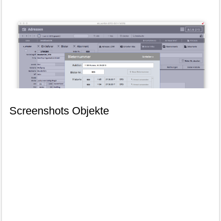
[ZEIGE VORSCHAUBILDER]
Screenshots Objekte