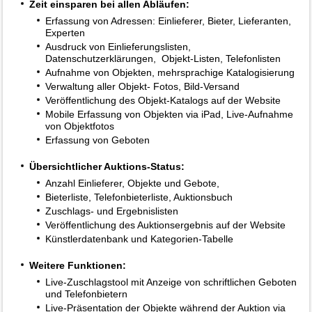
Zeit einsparen bei allen Abläufen:
Erfassung von Adressen: Einlieferer, Bieter, Lieferanten,
Experten
Ausdruck von Einlieferungslisten,
Datenschutzerklärungen, Objekt-Listen, Telefonlisten
Aufnahme von Objekten, mehrsprachige Katalogisierung
Verwaltung aller Objekt- Fotos, Bild-Versand
Veröffentlichung des Objekt-Katalogs auf der Website
Mobile Erfassung von Objekten via iPad, Live-Aufnahme
von Objektfotos
Erfassung von Geboten
Übersichtlicher Auktions-Status:
Anzahl Einlieferer, Objekte und Gebote,
Bieterliste, Telefonbieterliste, Auktionsbuch
Zuschlags- und Ergebnislisten
Veröffentlichung des Auktionsergebnis auf der Website
Künstlerdatenbank und Kategorien-Tabelle
Weitere Funktionen:
Live-Zuschlagstool mit Anzeige von schriftlichen Geboten
und Telefonbietern
Live-Präsentation der Objekte während der Auktion via