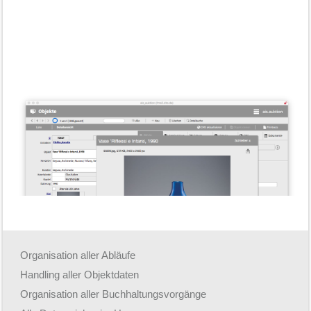
[ZEIGE VORSCHAUBILDER]
Organisation aller Abläufe
Handling aller Objektdaten
Organisation aller Buchhaltungsvorgänge