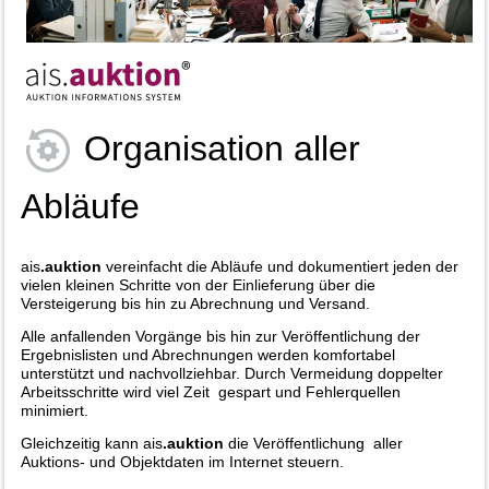
Organisation aller
Abläufe
ais
.auktion
vereinfacht die Abläufe und dokumentiert jeden der
vielen kleinen Schritte von der Einlieferung über die
Versteigerung bis hin zu Abrechnung und Versand.
Alle anfallenden Vorgänge bis hin zur Veröffentlichung der
Ergebnislisten und Abrechnungen werden komfortabel
unterstützt und nachvollziehbar. Durch Vermeidung doppelter
Arbeitsschritte wird viel Zeit gespart und Fehlerquellen
minimiert.
Gleichzeitig kann ais
.auktion
die Veröffentlichung aller
Auktions- und Objektdaten im Internet steuern.