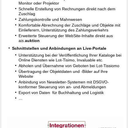
Monitor oder Projektor
Schnelle Erstellung von Rechnungen direkt nach dem
Zuschlag
Zahlungskontrolle und Mahnwesen
Komfortable Abrechnung der Zuschläge und Objekte mit
Einlieferern, Unterstützung des Zahlungsverkehrs
Erweiterte Steuerung der WebSite-Inhalte direkt aus
ais.
auktion
Schnittstellen und Anbindungen an Live-Portale
Unterstützung bei der Veröffentlichung Ihrer Kataloge bei
Online Diensten wie Lot-Tisimo, Invaluable etc.
Abholen und Übernahme von Geboten bei Lot-Tissiomo
Übertragung der Objektdaten und -Bilder auf Ihre
Website
Anbindung von Newsletter-Systemen mit DSGVO-
konformer Steuerung von an- und Abmeldungen
Export von Daten für Buchhaltung und Logistik
…