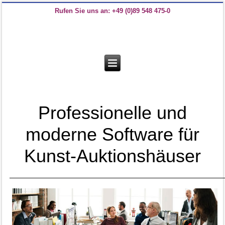
Rufen Sie uns an: +49 (0)89 548 475-0
Professionelle und
moderne Software für
Kunst-Auktionshäuser
——————————————————————————————