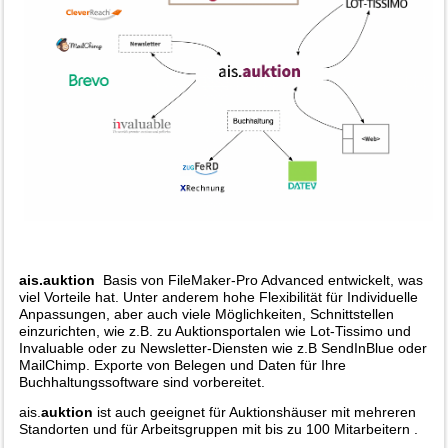
ais.auktion
Basis von
FileMaker-Pro Advanced
entwickelt, was
viel Vorteile hat. Unter anderem hohe Flexibilität für Individuelle
Anpassungen, aber auch viele Möglichkeiten, Schnittstellen
einzurichten, wie z.B. zu Auktionsportalen wie Lot-Tissimo und
Invaluable oder zu Newsletter-Diensten wie z.B SendInBlue oder
MailChimp. Exporte von Belegen und Daten für Ihre
Buchhaltungssoftware sind vorbereitet.
ais.
auktion
ist auch geeignet für Auktionshäuser mit mehreren
Standorten und für Arbeitsgruppen mit bis zu 100 Mitarbeitern .