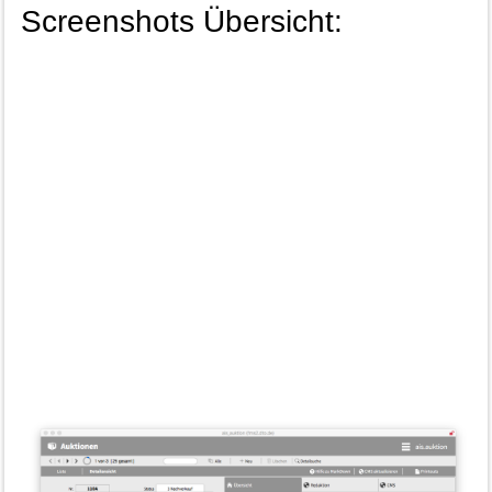
Screenshots Übersicht: