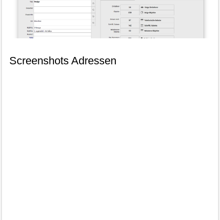
[ZEIGE VORSCHAUBILDER]
Screenshots Adressen