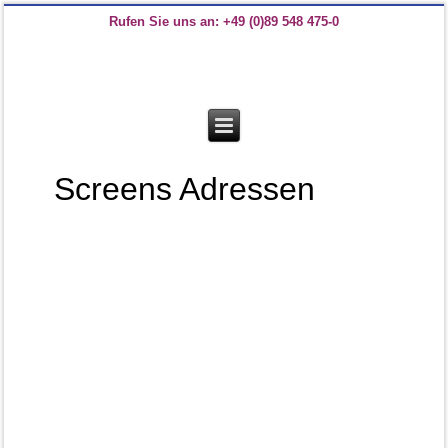
Rufen Sie uns an: +49 (0)89 548 475-0
Screens Adressen