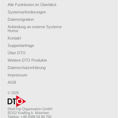
Alle Funktionen im Überblick
Systemanforderungen
Datenmigration
Anbindung an externe Systeme
Home
Kontakt
Supportanfrage
Über DTO
Weitere DTO Produkte
Datenschutzerklärung
Impressum
AGB
© 2026
DeskTop Organisation GmbH
82152 Krailling b. München
Telefon: +49 (0)89 54 84 750