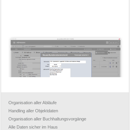
[ZEIGE VORSCHAUBILDER]
Organisation aller Abläufe
Handling aller Objektdaten
Organisation aller Buchhaltungsvorgänge
Alle Daten sicher im Haus